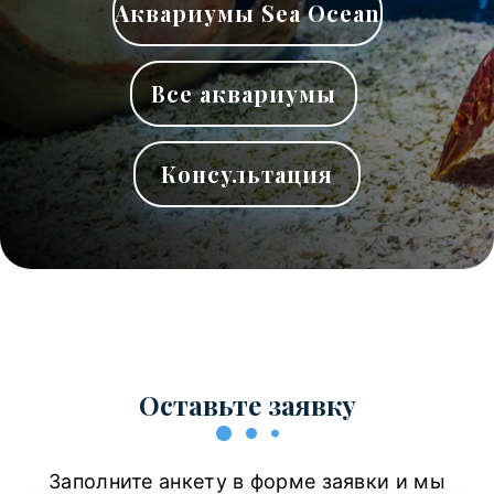
Аквариумы Sea Ocean
Все аквариумы
Консультация
Оставьте заявку
Заполните анкету в форме заявки и мы