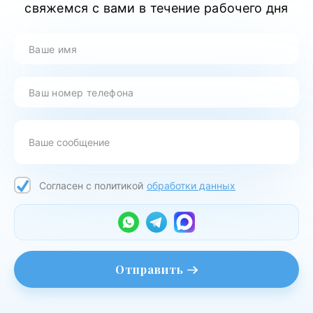
свяжемся с вами в течение рабочего дня
Согласен с политикой
обработки данных
Отправить