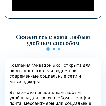
Свяжитесь с нами любым
удобным способом
Компания "Аквадон Эко" открыта для
новых клиентов, мы ведем все
современные социальные сети и
мессенджеры.
Вы можете написать нам любым
удобным для вас способом - телефон,
почта, мессенджеры или социальные