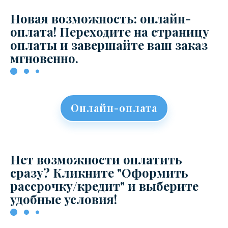
Новая возможность: онлайн-
оплата! Переходите на страницу
оплаты и завершайте ваш заказ
мгновенно.
Онлайн-оплата
Нет возможности оплатить
сразу? Кликните "Оформить
рассрочку/кредит" и выберите
удобные условия!