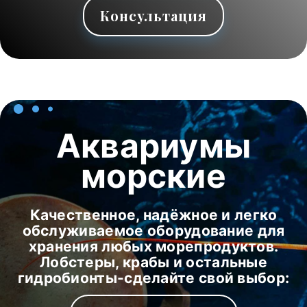
Консультация
Аквариумы
морские
Качественное, надёжное и легко
обслуживаемое оборудование для
хранения любых морепродуктов.
Лобстеры, крабы и остальные
гидробионты-сделайте свой выбор: