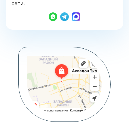
сети.