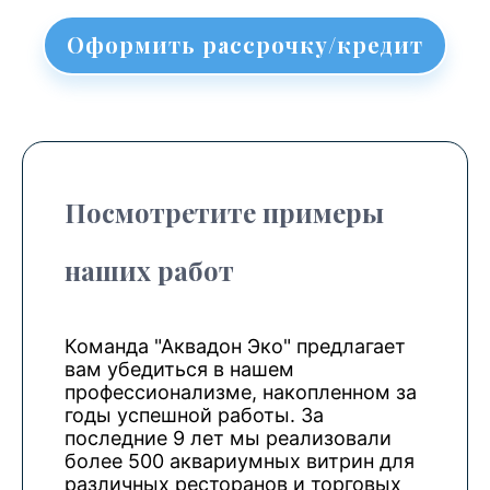
Оформить рассрочку/кредит
Посмотретите примеры
наших работ
Команда "Аквадон Эко" предлагает
вам убедиться в нашем
профессионализме, накопленном за
годы успешной работы. За
последние 9 лет мы реализовали
более 500 аквариумных витрин для
различных ресторанов и торговых