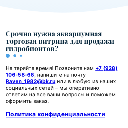
Срочно нужна аквариумная
торговая витрина для продажи
гидробионтов?
Не теряйте время! Позвоните нам
+7 (928)
106-58-66
, напишите на почту
Raven_1982@bk.ru
или в любую из наших
социальных сетей – мы оперативно
ответим на все ваши вопросы и поможем
оформить заказ.
Политика конфиденциальности