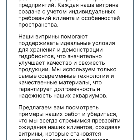
предприятий. Каждая наша витрина
создана с учетом индивидуальных
требований клиента и особенностей
пространства.
Наши витрины помогают
поддерживать идеальные условия
для хранения и демонстрации
гидрбионтов, что значительно
улучшает качество и свежесть
продукции. Мы используем только
самые современные технологии и
качественные материалы, что
гарантирует долговечность и
надежность наших аквариумов.
Предлагаем вам посмотреть
примеры наших работ и убедиться,
что мы всегда стремимся превзойти
ожидания наших клиентов, создавая
витрины, которые становятся