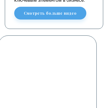
ключевым элементом в бизнесе.
Смотреть больше видео