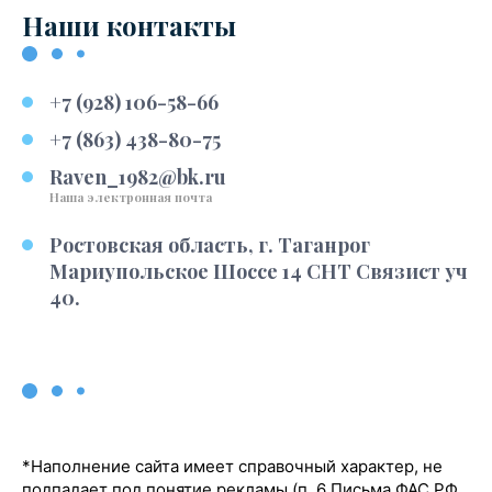
Наши контакты
+7 (928) 106-58-66
+7 (863) 438-80-75
Raven_1982@bk.ru
Наша электронная почта
Ростовская область, г. Таганрог
Мариупольское Шоссе 14 СНТ Связист уч
40.
*Наполнение сайта имеет справочный характер, не
подпадает под понятие рекламы (п. 6 Письма ФАС РФ