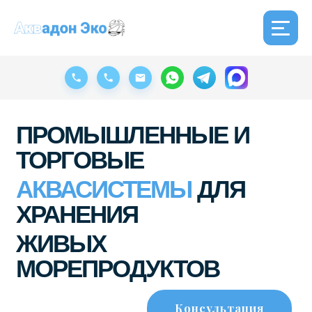
ПРОМЫШЛЕННЫЕ И 
ТОРГОВЫЕ 
АКВАСИСТЕМЫ
 ДЛЯ 
ХРАНЕНИЯ
ЖИВЫХ 
МОРЕПРОДУКТОВ
Консультация