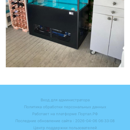
Вход для администратора
Политика обработки персональных данных
Работает на платформе
Портал.РФ
Последние обновление сайта
: 2026-04-06 06:33:08
Центр поддержки пользователей