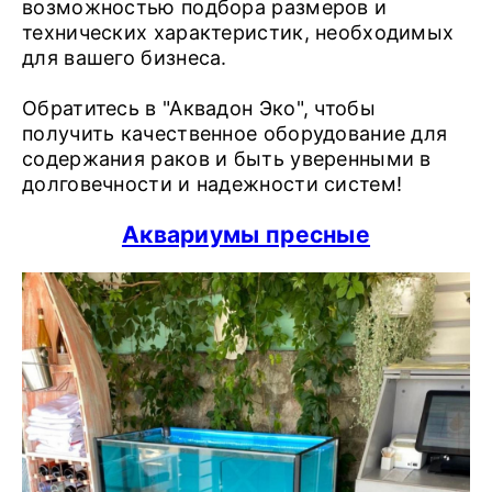
возможностью подбора размеров и
технических характеристик, необходимых
для вашего бизнеса.
Обратитесь в "Аквадон Эко", чтобы
получить качественное оборудование для
содержания раков и быть уверенными в
долговечности и надежности систем!
Аквариумы пресные