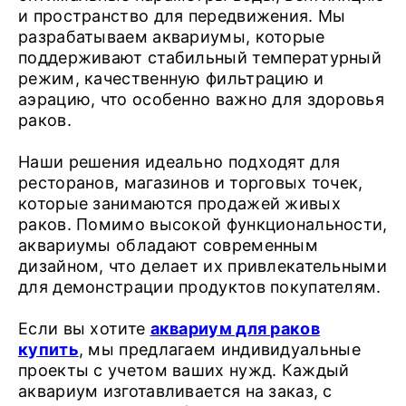
и пространство для передвижения. Мы
разрабатываем аквариумы, которые
поддерживают стабильный температурный
режим, качественную фильтрацию и
аэрацию, что особенно важно для здоровья
раков.
Наши решения идеально подходят для
ресторанов, магазинов и торговых точек,
которые занимаются продажей живых
раков. Помимо высокой функциональности,
аквариумы обладают современным
дизайном, что делает их привлекательными
для демонстрации продуктов покупателям.
Если вы хотите
аквариум для раков
купить
, мы предлагаем индивидуальные
проекты с учетом ваших нужд. Каждый
аквариум изготавливается на заказ, с